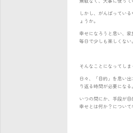
無駄なく、大事に使って
しかし、がんばっている
ょうか。
幸せになろうと思い、家
毎日で少しも楽しくない
そんなことになってしま
日々、「目的」を思い出
り返る時間が必要になる
いつの間にか、手段が目
幸せとは何か？について