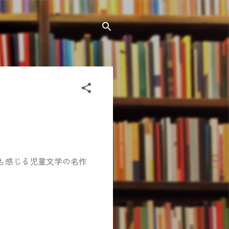
も感じる児童文学の名作