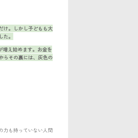
だけ。しかし子どもも大
した。
が増え始めます。お金を
やらその裏には、灰色の
の力も持っていない人間