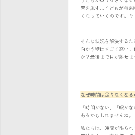
育を施す…子どもが将来
くなっていくのです。そ
そんな状況を解決するた
向かう壁はすごく高い。
か？最後まで目が離せま
なぜ時間は足りなく
「時間がない」「暇がな
あるかもしれませんね。
私たちは、時間が限られ