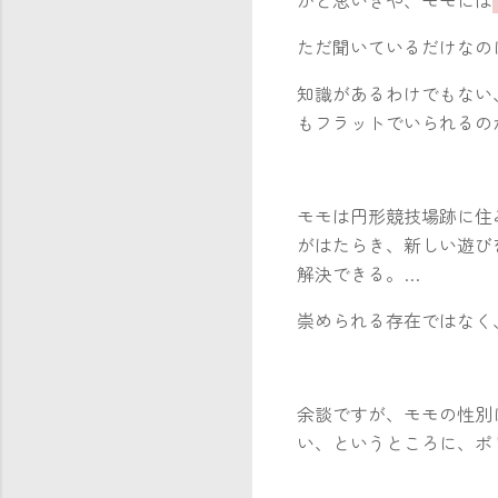
ただ聞いているだけなの
知識があるわけでもない
もフラットでいられるの
モモは円形競技場跡に住
がはたらき、新しい遊び
解決できる。…
崇められる存在ではなく
余談ですが、モモの性別
い、というところに、ポ