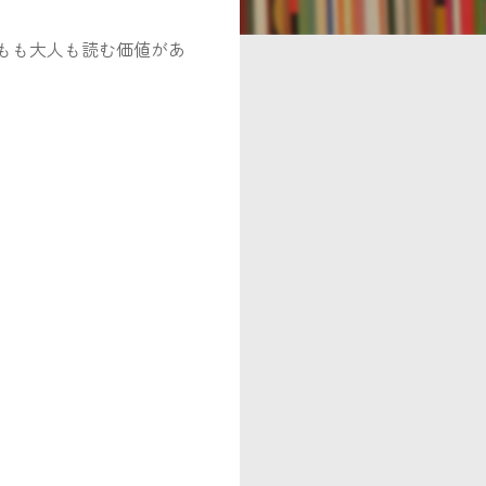
もも大人も読む価値があ