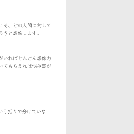
こそ、どの人間に対して
ろうと想像します。
がいればどんどん想像力
いてもらえれば悩み事が
いう括りで分けていな