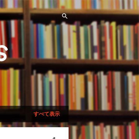
s
すべて表示