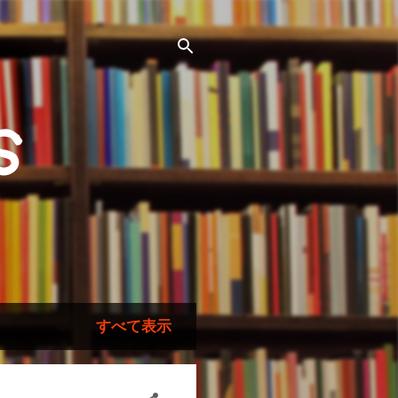
s
すべて表示