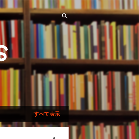
s
すべて表示