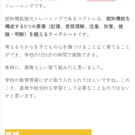
トレーニングです。
認知機能強化トレーニングであるコグトレは、
認知機能を
構成する5つの要素（記憶、言語理解、注意、知覚、推
論・判断）を鍛えるワークシート
です。
考えるちからを子どもの心を傷つけることなく育てること
ができ、学校の1日5分の時間で実践できる。
単純に、素晴らしい取り組みだと思いました。
学校の教育現場にぜひ取り入れられてほしいですね。これ
こそ、道徳や総合的な学習として必要なことなのではない
かと思います。
感想