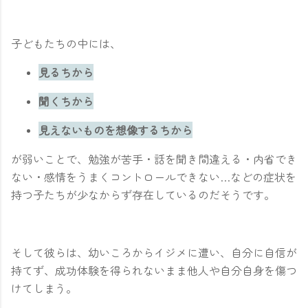
子どもたちの中には、
見るちから
聞くちから
見えないものを想像するちから
が弱いことで、勉強が苦手・話を聞き間違える・内省でき
ない・感情をうまくコントロールできない…などの症状を
持つ子たちが少なからず存在しているのだそうです。
そして彼らは、幼いころからイジメに遭い、自分に自信が
持てず、成功体験を得られないまま他人や自分自身を傷つ
けてしまう。