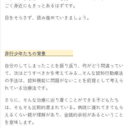
ごく身近にもきっとあるはずです。
目をそらさず、読み進めていきましょう。
非行少年たちの背景
自分のしてしまったことを振り返り、何がどう間違ってい
て、次はどうすべきかを考えてみる…そんな認知行動療法
の手法は、認知機能に問題がないことを前提として考えら
れている治療法です。
さらに、そんな治療に辿り着くことができる子どもたち
は、そもそも比較的恵まれている。病院に連れてきてもら
えるくらい親が理解があり、金銭的余裕があるということ
を意味します。