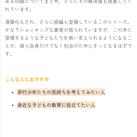
ある問題についてまとめ、さらにその解決策も提案してく
れています。
漫画化もされ、さらに続編も登場しているこのシリーズ。
かなりショッキングな事実が語られていますが、この本に
登場するような子どもたちを救い支えられるようになるこ
とが、彼ら自身だけでなく社会のためにきっとなるはずで
す。
こんな人におすすめ
非行少年たちの気持ちを考えてみたい人
身近な子どもの教育に役立てたい人