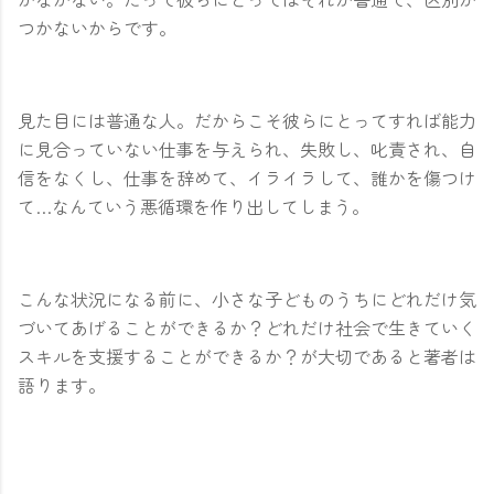
つかないからです。
見た目には普通な人。だからこそ彼らにとってすれば能力
に見合っていない仕事を与えられ、失敗し、叱責され、自
信をなくし、仕事を辞めて、イライラして、誰かを傷つけ
て…なんていう悪循環を作り出してしまう。
こんな状況になる前に、小さな子どものうちにどれだけ気
づいてあげることができるか？どれだけ社会で生きていく
スキルを支援することができるか？が大切であると著者は
語ります。