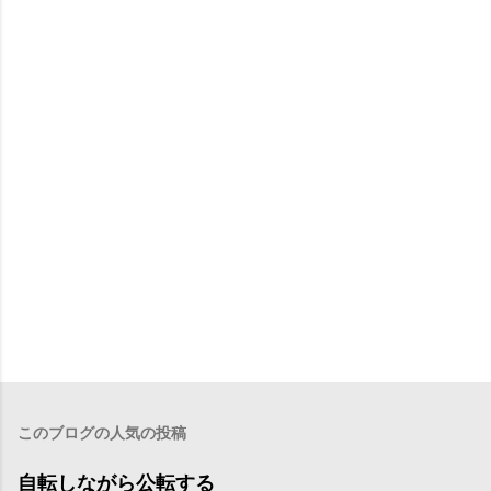
このブログの人気の投稿
自転しながら公転する