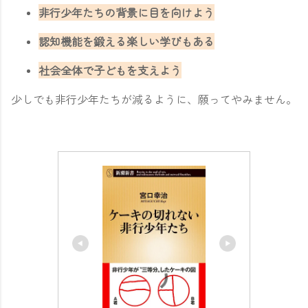
非行少年たちの背景に目を向けよう
認知機能を鍛える楽しい学びもある
社会全体で子どもを支えよう
少しでも非行少年たちが減るように、願ってやみません。