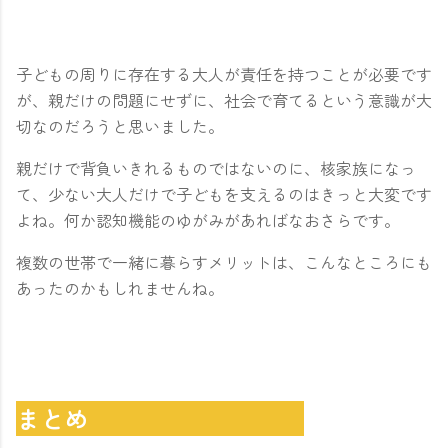
子どもの周りに存在する大人が責任を持つことが必要です
が、親だけの問題にせずに、社会で育てるという意識が大
切なのだろうと思いました。
親だけで背負いきれるものではないのに、核家族になっ
て、少ない大人だけで子どもを支えるのはきっと大変です
よね。何か認知機能のゆがみがあればなおさらです。
複数の世帯で一緒に暮らすメリットは、こんなところにも
あったのかもしれませんね。
まとめ