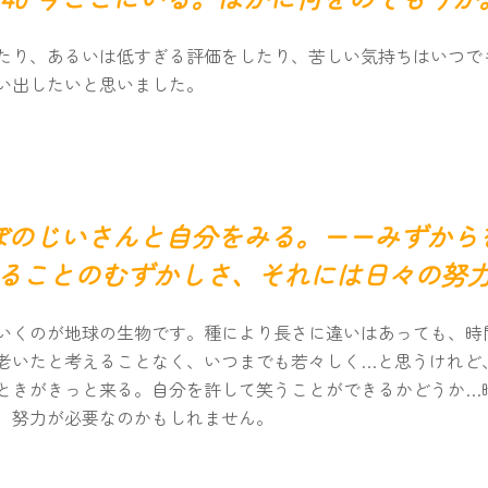
たり、あるいは低すぎる評価をしたり、苦しい気持ちはいつで
い出したいと思いました。
よぼのじいさんと自分をみる。ーーみずか
ることのむずかしさ、それには日々の努
いくのが地球の生物です。種により長さに違いはあっても、時
老いたと考えることなく、いつまでも若々しく…と思うけれど
ときがきっと来る。自分を許して笑うことができるかどうか…
、努力が必要なのかもしれません。