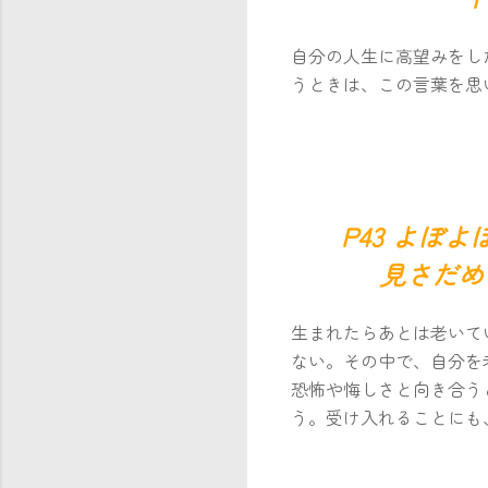
自分の人生に高望みをし
うときは、この言葉を思
P43 よぼ
見さだめ
生まれたらあとは老いて
ない。その中で、自分を
恐怖や悔しさと向き合う
う。受け入れることにも