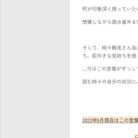
何が印象深く残っていた
想像しながら読み進める
そして、時々鶴見さん自
ち、前向きな気持ちを感
…今はこの言葉がずっし
読む時々の自分の状況に
2022年9月現在は