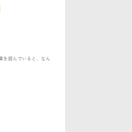
。
葉を読んでいると、なん