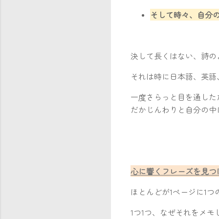
そして時々、自分
決して長くはない、詩の
それは時に日本語、英語
一度さらっと目を通した
だかじんわりと自分の中
心に響くフレーズを見
ほとんどが1ページに1
1つ1つ、なぜそれをメモ