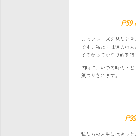
P5
このフレーズを見たとき
です。私たちは過去の人
子の夢ってかなり的を得
同時に、いつの時代・ど
気づかされます。
P
私たちの人生にはきっと