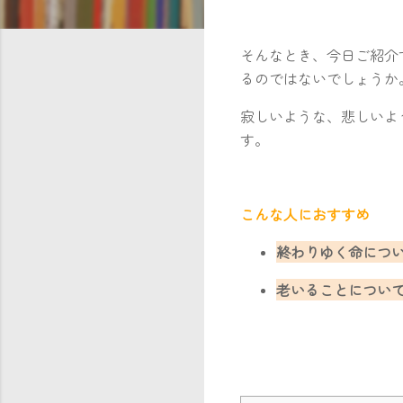
そんなとき、今日ご紹介
るのではないでしょうか
寂しいような、悲しいよ
す。
こんな人におすすめ
終わりゆく命につ
老いることについ