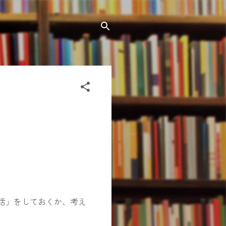
活」をしておくか、考え