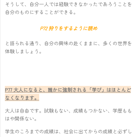
そうして、自分一人では経験できなかったであろうことを
自分のものにすることができる。
P72 狩りをするように読め
と語られる通り、自分の興味の赴くままに、多くの世界を
体験しましょう。
P77 大人になると、誰かに強制される「学び」はほとんど
なくなります。
大人は自由です。試験もない、成績もつかない、学歴もも
はや関係ない。
学生のころまでの成績は、社会に出てからの成績と必ずし