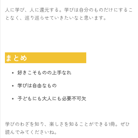
人に学び、人に還元する。学びは自分のものだけにするこ
となく、巡り巡らせていきたいなと思います。
まとめ
好きこそものの上手なれ
学びは自由なもの
子どもにも大人にも必要不可欠
学びのわざを知り、楽しさを知ることができる1冊。ぜひ
読んでみてくださいね。