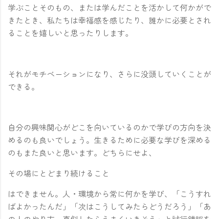
学ぶことそのもの、または学んだことを活かして何かがで
きたとき、私たちは幸福感を感じたり、誰かに必要とされ
ることを嬉しいと思ったりします。
それがモチベーションになり、さらに没頭していくことが
できる。
自分の興味関心がどこを向いているのかで学びの方向を決
めるのも良いでしょう。生きるために必要な学びを深める
のもまた良いと思います。どちらにせよ、
その場にとどまり続けること
はできません。人・環境から常に何かを学び、「こうすれ
ばよかったんだ」「次はこうしてみたらどうだろう」「あ