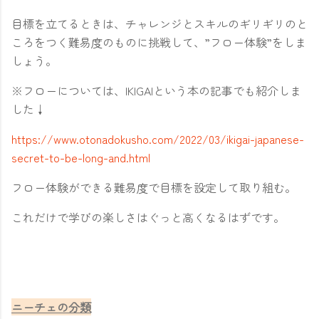
目標を立てるときは、チャレンジとスキルのギリギリのと
ころをつく難易度のものに挑戦して、”フロー体験”をしま
しょう。
※フローについては、IKIGAIという本の記事でも紹介しま
した↓
https://www.otonadokusho.com/2022/03/ikigai-japanese-
secret-to-be-long-and.html
フロー体験ができる難易度で目標を設定して取り組む。
これだけで学びの楽しさはぐっと高くなるはずです。
ニーチェの分類