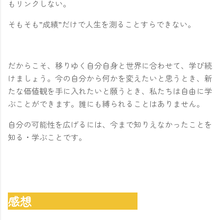
もリンクしない。
そもそも”成績”だけで人生を測ることすらできない。
だからこそ、移りゆく自分自身と世界に合わせて、学び続
けましょう。今の自分から何かを変えたいと思うとき、新
たな価値観を手に入れたいと願うとき、私たちは自由に学
ぶことができます。誰にも縛られることはありません。
自分の可能性を広げるには、今まで知りえなかったことを
知る・学ぶことです。
感想