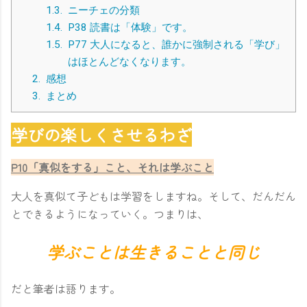
1.3.
ニーチェの分類
1.4.
P38 読書は「体験」です。
1.5.
P77 大人になると、誰かに強制される「学び」
はほとんどなくなります。
2.
感想
3.
まとめ
学びの楽しくさせるわざ
P10「真似をする」こと、それは学ぶこと
大人を真似て子どもは学習をしますね。そして、だんだん
とできるようになっていく。つまりは、
学ぶことは生きることと同じ
だと筆者は語ります。