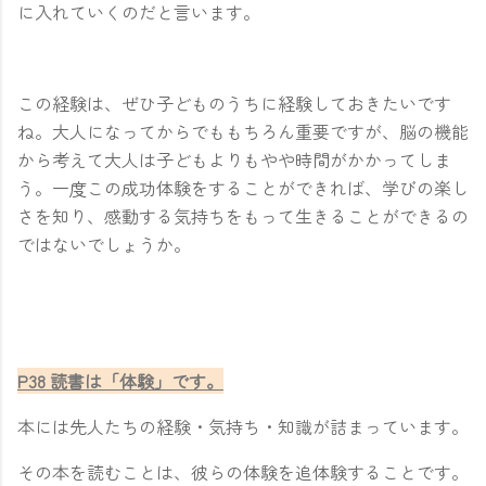
に入れていくのだと言います。
この経験は、ぜひ子どものうちに経験しておきたいです
ね。大人になってからでももちろん重要ですが、脳の機能
から考えて大人は子どもよりもやや時間がかかってしま
う。一度この成功体験をすることができれば、学びの楽し
さを知り、感動する気持ちをもって生きることができるの
ではないでしょうか。
P38 読書は「体験」です。
本には先人たちの経験・気持ち・知識が詰まっています。
その本を読むことは、彼らの体験を追体験することです。