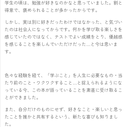
学生の頃は、勉強が好きなのかなと思っていました。割と
得意で、褒められることが多かったからです。
しかし、実は別に好きだったわけではなかった、と気づい
たのは社会人になってからです。何かを学び取る楽しさを
感じていたのではなく、テストでよい成績をとり、優越感
を感じることを楽しんでいただけだった…と今は思いま
す。
色々な経験を経て、「学ぶこと」を人生に必要なもの・当
たり前のこと・ワクワクすること…と捉えられるようにな
っている今、この本が語っていることを素直に受け取るこ
とができました。
また、自分だけのものにせず、好きなこと・楽しいと思っ
たことを誰かと共有するという、新たな喜びも知りまし
た。