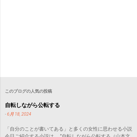
このブログの人気の投稿
自転しながら公転する
-
6月 18, 2024
「自分のことが書いてある」と多くの女性に思わせる小説
今日ご紹介する小説は、 ”自転しながら公転する（山本文