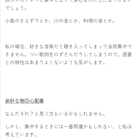
でしょう。
小鳥のさえずりとか、川の音とか、料理の音とか。
私の場合、好きな音楽だと聴き入ってしまって全然集中で
きません。つい歌詞を口ずさんだりしてしまうので。読書
との相性はあまりよくないような気がします。
余計な物③心配事
なんだそれ？と思う方もいるかもしれません。
しかし、集中するときには一番邪魔かもしれない、と私は
考えています。