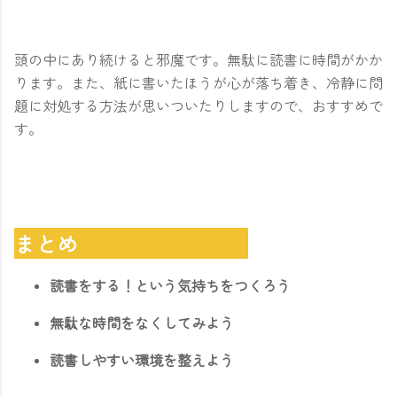
頭の中にあり続けると邪魔です。無駄に読書に時間がかか
ります。また、紙に書いたほうが心が落ち着き、冷静に問
題に対処する方法が思いついたりしますので、おすすめで
す。
まとめ
読書をする！という気持ちをつくろう
無駄な時間をなくしてみよう
読書しやすい環境を整えよう