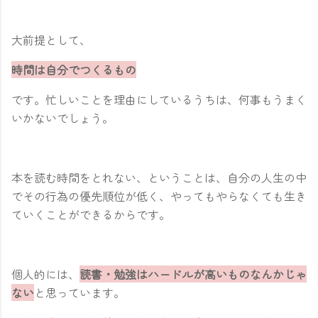
大前提として、
時間は自分でつくるもの
です。忙しいことを理由にしているうちは、何事もうまく
いかないでしょう。
本を読む時間をとれない、ということは、自分の人生の中
でその行為の優先順位が低く、やってもやらなくても生き
ていくことができるからです。
個人的には、
読書・勉強はハードルが高いものなんかじゃ
ない
と思っています。