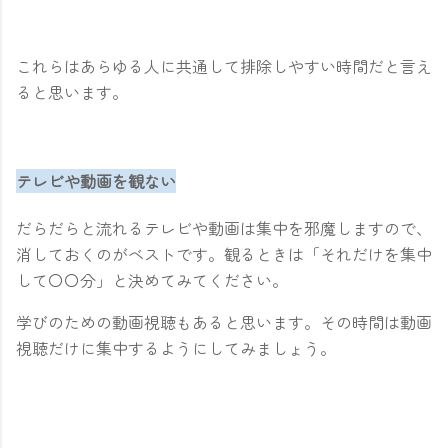
これらはあらゆる人に共通して排除しやすい時間だと言え
ると思います。
テレビや動画を観ない
だらだらと流れるテレビや動画は集中を邪魔しますので、
消しておくのがベストです。観るときは「それだけを集中
して〇〇分」と決めてみてください。
学びのための動画視聴もあると思います。その時間は動画
視聴だけに集中するようにしてみましょう。