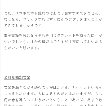
また、スマホで本を読むのはあまりおすすめできません。
なぜなら、フリックすればすぐに別のアプリを開くことが
できてしまうからです。
電子書籍を読むならそれ専用にタブレットを持ったほうが
いいでしょう。ほかの機能はできるだけ排除しておいたほ
うがいいと思います。
余計な物②音楽
音楽を聴きながら読むほうがはかどる、という人もいらっ
しゃると思います。人によるものだとは思いますが、もし
何か音を鳴らしておきたいということであれば、あまり歌
詞やメロディーに集中しなくて済むものにしたほうがよい