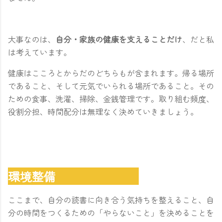
大事なのは、
自分・家族の健康を支えることだけ
、だと私
は考えています。
健康はこころとからだのどちらもが含まれます。帰る場所
であること、そして元気でいられる場所であること。その
ための食事、洗濯、掃除、金銭管理です。取り組む頻度、
役割分担、時間配分は無理なく決めていきましょう。
環境整備
ここまで、自分の読書に向き合う気持ちを整えること、自
分の時間をつくるための「やらないこと」を決めることを