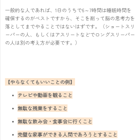
一般的な人であれば、1日のうちで6～7時間は睡眠時間を
確保するのがベストですから、そこを削って脳の思考力を
落としてまでやることではないはずです。（ショートスリ
ーパーの人、もしくはアスリートなどでロングスリーパー
の人は別の考え方が必要です。）
【やらなくてもいいことの例】
テレビや動画を観ること
無駄な残業をすること
無駄な飲み会・食事会に行くこと
完璧な家事ができる人間であろうとすること