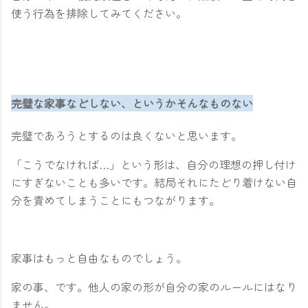
使う行為を排除してみてください。
完璧な家事などしない、というかそんなものない
完璧であろうとするのは良くないと思います。
「こうでなければ…」という形は、自分の理想の押し付け
にすぎないことも多いです。結局それにたどり着けない自
分を責めてしまうことにもつながります。
家事はもっと自由なものでしょう。
家の事、です。他人の家の形が自分の家のルールにはなり
ません。