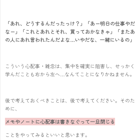
「あれ、どうするんだったっけ？」「あー明日の仕事やだ
なー」「これとあれとそれ、買っておかなきゃ」「またあ
の人にあれ言われたんだよな…いやだな、一緒にいるの」
こういう心配事・雑念は、集中を確実に阻害し、せっかく
学んだことも右から左へ…なんてことになりかねません。
後で考えておくべきことは、後で考えてください。そのた
めに、
メモやノートに心配事は書きなぐって一旦閉じる
ことをやってみるといいと思います。