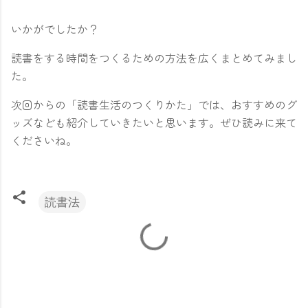
いかがでしたか？
読書をする時間をつくるための方法を広くまとめてみまし
た。
次回からの「読書生活のつくりかた」では、おすすめのグ
ッズなども紹介していきたいと思います。ぜひ読みに来て
くださいね。
読書法
コ
メ
ン
ト