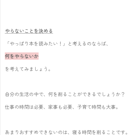
やらないことを決める
「やっぱり本を読みたい！」と考えるのならば、
何をやらないか
を考えてみましょう。
自分の生活の中で、何を削ることができるでしょうか？
仕事の時間は必要、家事も必要、子育て時間も大事。
あまりおすすめできないのは、寝る時間を削ることです。