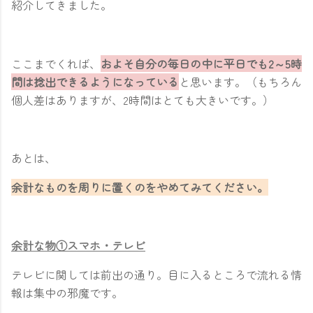
紹介してきました。
ここまでくれば、
およそ自分の毎日の中に平日でも2～5時
間は捻出できるようになっている
と思います。（もちろん
個人差はありますが、2時間はとても大きいです。）
あとは、
余計なものを周りに置くのをやめてみてください。
余計な物①スマホ・テレビ
テレビに関しては前出の通り。目に入るところで流れる情
報は集中の邪魔です。