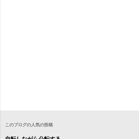
このブログの人気の投稿
自転しながら公転する