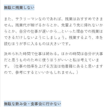
無駄に残業しない
また、サラリーマンなのであれば、残業はおすすめできま
せん。残業代が稼げるからとか、先輩より先に帰れないか
らとか、自分の仕事が遅いから…といった理由での残業は
できるだけしないようにしましょう。残業するより、本を
読むほうが手に入るものは大きいです。
決められた時間で仕事は終わる。ほかの時間は自分が大事
だと思うもののために使うほうがいいと私は考えていま
す。（仕事の効率を上げる方法は他書籍にあると思います
ので、参考にするといいかもしれません。）
無駄な飲み会・食事会に行かない