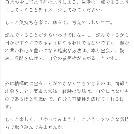
日常の中に当たり前のようにある、生活の一部であるよう
にしていくことをイメージしてみてください。
もっと気持ちを楽に、ゆるく、考えてほしいです。
読んでいることがえらいわけではないし、読んでいるから
何かがすぐにできるようになるわけでもないですが、遅か
れ早かれ心が豊かになる確実な方法は、本と出会い、読
み、見聞を広げて、自分の参照枠が広がることです。
外に積極的に出ることができなくてもできるのは、情報と
出会うこと。著者の知識・経験の結晶は、自分にはないも
のであるほど刺激的で、自分の可能性を広げてくれるは
ず。
もっと楽しく、「やってみよう！」というワクワクな気持
ちで取り組んでみませんか。